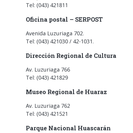
Tel: (043) 421811
Oficina postal – SERPOST
Avenida Luzuriaga 702.
Tel: (043) 421030 / 42-1031.
Dirección Regional de Cultura
Av. Luzuriaga 766
Tel: (043) 421829
Museo Regional de Huaraz
Av. Luzuriaga 762
Tel: (043) 421521
Parque Nacional Huascarán