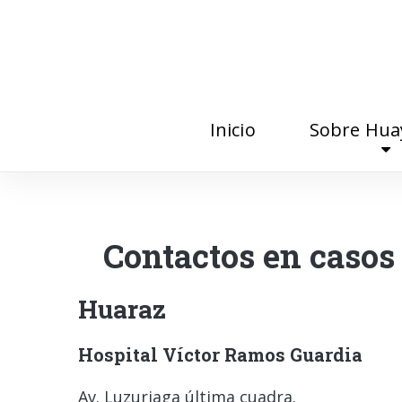
Inicio
Sobre Hu
Contactos en casos
Huaraz
Hospital Víctor Ramos Guardia
Av. Luzuriaga última cuadra.