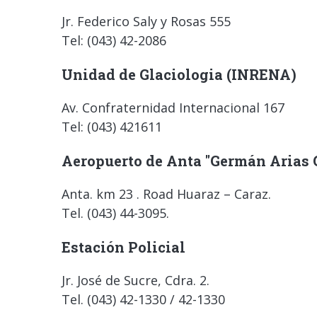
Jr. Federico Saly y Rosas 555
Tel: (043) 42-2086
Unidad de Glaciologia (INRENA)
Av. Confraternidad Internacional 167
Tel: (043) 421611
Aeropuerto de Anta "Germán Arias 
Anta. km 23 . Road Huaraz – Caraz.
Tel. (043) 44-3095.
Estación Policial
Jr. José de Sucre, Cdra. 2.
Tel. (043) 42-1330 / 42-1330