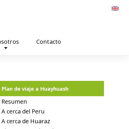
sotros
Contacto
Plan de viaje a Huayhuash
Resumen
A cerca del Peru
A cerca de Huaraz