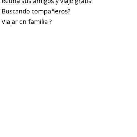
Reuna sus amigos y viaje gratis!
Buscando compañeros?
Viajar en familia ?