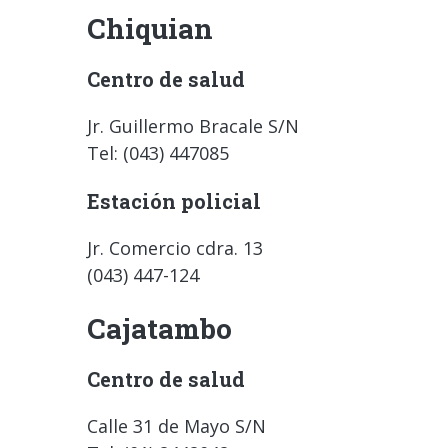
Chiquian
Centro de salud
Jr. Guillermo Bracale S/N
Tel: (043) 447085
Estación policial
Jr. Comercio cdra. 13
(043) 447-124
Cajatambo
Centro de salud
Calle 31 de Mayo S/N