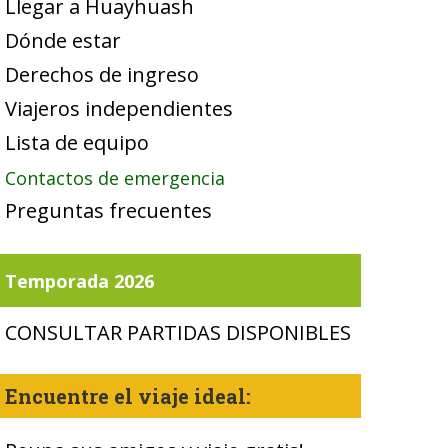
Llegar a Huayhuash
Dónde estar
Derechos de ingreso
Viajeros independientes
Lista de equipo
Contactos de emergencia
Preguntas frecuentes
Temporada 2026
CONSULTAR PARTIDAS DISPONIBLES
Encuentre el viaje ideal: