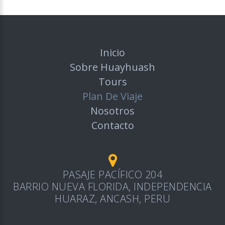
Inicio
Sobre Huayhuash
Tours
Plan De Viaje
Nosotros
Contacto
PASAJE PACÍFICO 204
BARRIO NUEVA FLORIDA, INDEPENDENCIA
HUARAZ, ANCASH, PERU