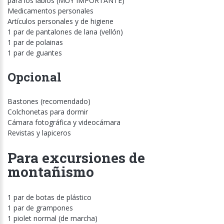
para los labios (MUY IMPORTANTE)
Medicamentos personales
Artículos personales y de higiene
1 par de pantalones de lana (vellón)
1 par de polainas
1 par de guantes
Opcional
Bastones (recomendado)
Colchonetas para dormir
Cámara fotográfica y videocámara
Revistas y lapiceros
Para excursiones de
montañismo
1 par de botas de plástico
1 par de grampones
1 piolet normal (de marcha)