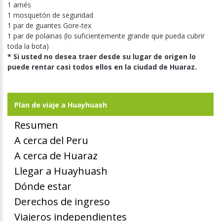
1 arnés
1 mosquetón de seguridad
1 par de guantes Gore-tex
1 par de polainas (lo suficientemente grande que pueda cubrir
toda la bota)
* Si usted no desea traer desde su lugar de origen lo
puede rentar casi todos ellos en la ciudad de Huaraz.
Plan de viaje a Huayhuash
Resumen
A cerca del Peru
A cerca de Huaraz
Llegar a Huayhuash
Dónde estar
Derechos de ingreso
Viajeros independientes