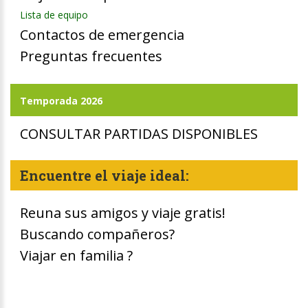
Lista de equipo
Contactos de emergencia
Preguntas frecuentes
Temporada 2026
CONSULTAR PARTIDAS DISPONIBLES
Encuentre el viaje ideal:
Reuna sus amigos y viaje gratis!
Buscando compañeros?
Viajar en familia ?