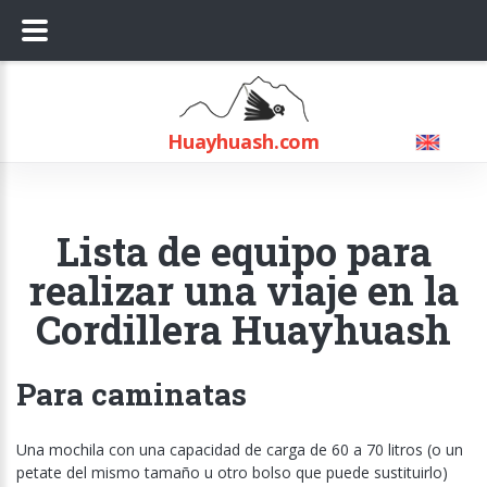
Huayhuash.
com
Lista de equipo para
realizar una viaje en la
Cordillera Huayhuash
Para caminatas
Una mochila con una capacidad de carga de 60 a 70 litros (o un
petate del mismo tamaño u otro bolso que puede sustituirlo)