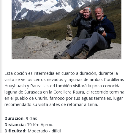
Esta opción es intermedia en cuanto a duración, durante la
visita se ve los cerros nevados y lagunas de ambas Cordilleras
Huayhuash y Raura. Usted también visitará la poca conocida
laguna de Surasaca en la Cordillera Raura, el recorrido termina
en el pueblo de Churín, famoso por sus aguas termales, lugar
recomendado su visita antes de retornar a Lima.
Duración:
9 días
Distancia:
70 Km Aprox.
Dificultad:
Moderado - difícil