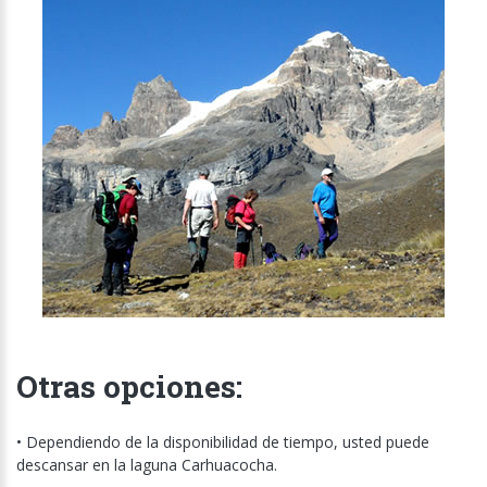
Otras opciones:
• Dependiendo de la disponibilidad de tiempo, usted puede
descansar en la laguna Carhuacocha.