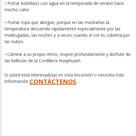
• Portar botella(s) con agua en la temporada de verano hace
mucho calor.
• Portar ropa que abrigue, porque en las montañas la
temperatura desciende rápidamente especialmente por las
madrugadas, las noches y a veces cuando el sol es cubierta por
las nubes.
• Camine a su propio ritmo, respire profundamente y disfrute de
las bellezas de la Cordillera Huayhuash.
Si usted está interesado(a) en esta excursión o necesita más
CONTÁCTENOS
información