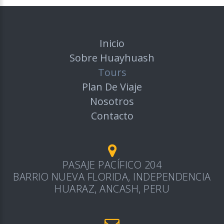
Inicio
Sobre Huayhuash
Tours
Plan De Viaje
Nosotros
Contacto
PASAJE PACÍFICO 204
BARRIO NUEVA FLORIDA, INDEPENDENCIA
HUARAZ, ANCASH, PERU